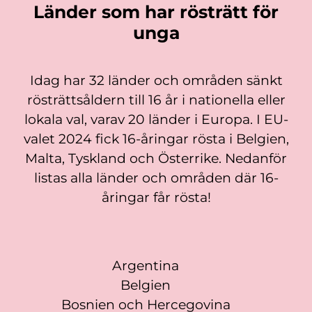
Länder som har rösträtt för
unga
Idag har 32 länder och områden sänkt
rösträttsåldern till 16 år i nationella eller
lokala val, varav 20 länder i Europa. I EU-
valet 2024 fick 16-åringar rösta i Belgien,
Malta, Tyskland och Österrike. Nedanför
listas alla länder och områden där 16-
åringar får rösta!
Argentina
Belgien
Bosnien och Hercegovina