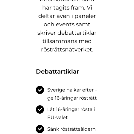
har tagits fram. Vi
deltar även i paneler
och events samt
skriver debattartiklar
tillsammans med
rösträttsnätverket.
Debattartiklar
Sverige halkar efter –
ge 16-åringar rösträtt
Låt 16-åringar rösta i
EU-valet
Sänk rösträttsåldern