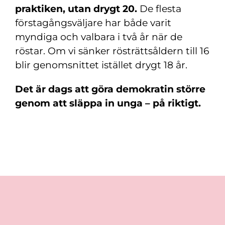
praktiken, utan drygt 20.
De flesta
förstagångsväljare har både varit
myndiga och valbara i två år när de
röstar. Om vi sänker rösträttsåldern till 16
blir genomsnittet istället drygt 18 år.
Det är dags att göra demokratin större
genom att släppa in unga – på riktigt.