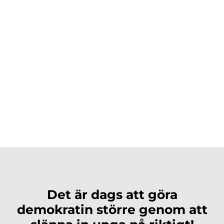
Det är dags att göra
demokratin större genom att