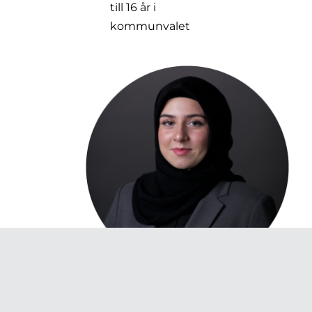
till 16 år i
kommunvalet