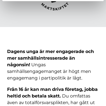
Dagens unga är mer engagerade och
mer samhällsintresserade än
någonsin!
Ungas
samhällsengagemanget är högt men
engagemang i partipolitik är lågt.
Från 16 år kan man driva företag, jobba
heltid och betala skatt.
Du omfattas
även av totalförsvarsplikten, har gått ut