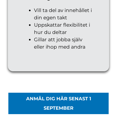
Vill ta del av innehållet i
din egen takt
Uppskattar flexibilitet i
hur du deltar
Gillar att jobba själv
eller ihop med andra
ANMÄL DIG HÄR SENAST 1
SEPTEMBER