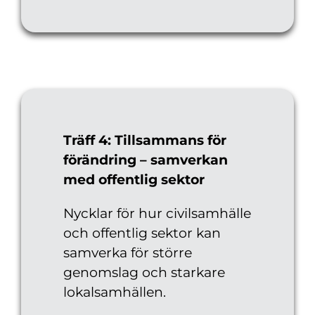
Träff 4: Tillsammans för
förändring – samverkan
med offentlig sektor
Nycklar för hur civilsamhälle
och offentlig sektor kan
samverka för större
genomslag och starkare
lokalsamhällen.