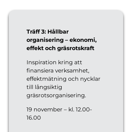
Träff 3: Hållbar
organisering – ekonomi,
effekt och gräsrotskraft
Inspiration kring att
finansiera verksamhet,
effektmätning och nycklar
till långsiktig
gräsrotsorganisering.
19 november – kl. 12.00-
16.00