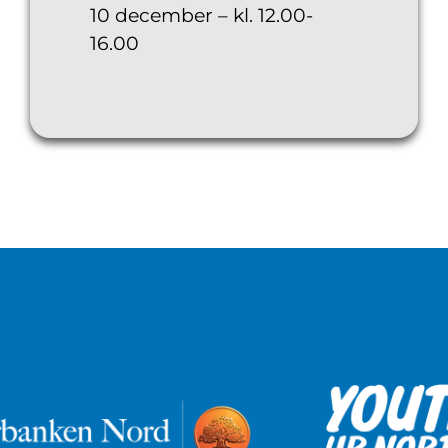
10 december – kl. 12.00-
16.00