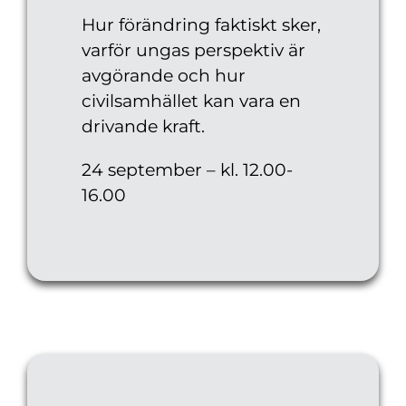
Hur förändring faktiskt sker,
varför ungas perspektiv är
avgörande och hur
civilsamhället kan vara en
drivande kraft.
24 september – kl. 12.00-
16.00