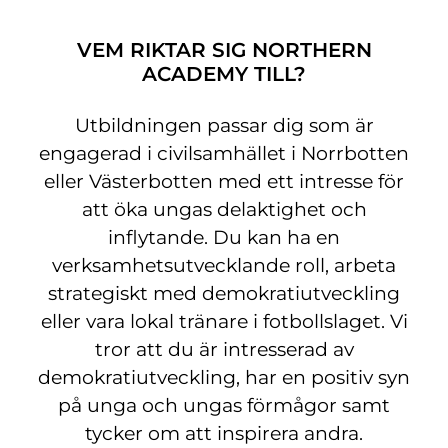
VEM RIKTAR SIG NORTHERN
ACADEMY TILL?
Utbildningen passar dig som är
engagerad i civilsamhället i Norrbotten
eller Västerbotten med ett intresse för
att öka ungas delaktighet och
inflytande. Du kan ha en
verksamhetsutvecklande roll, arbeta
strategiskt med demokratiutveckling
eller vara lokal tränare i fotbollslaget. Vi
tror att du är intresserad av
demokratiutveckling, har en positiv syn
på unga och ungas förmågor samt
tycker om att inspirera andra.