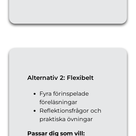
Alternativ 2: Flexibelt
Fyra förinspelade
föreläsningar
Reflektionsfrågor och
praktiska övningar
Passar dig som vill: