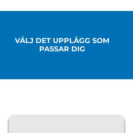
VÄLJ DET UPPLÄGG SOM
PASSAR DIG