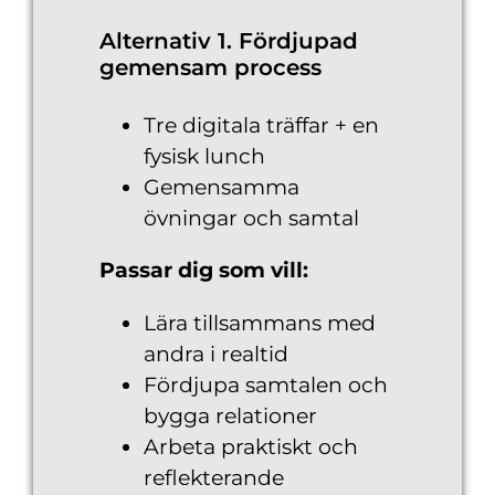
Alternativ 1. Fördjupad
gemensam process
Tre digitala träffar + en
fysisk lunch
Gemensamma
övningar och samtal
Passar dig som vill:
Lära tillsammans med
andra i realtid
Fördjupa samtalen och
bygga relationer
Arbeta praktiskt och
reflekterande