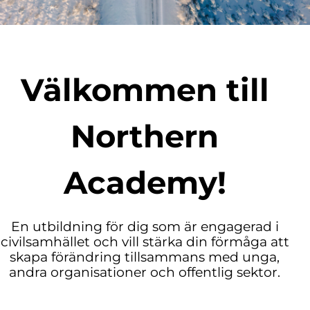
Välkommen till
Northern
Academy!
En utbildning för dig som är engagerad i
civilsamhället och vill stärka din förmåga att
skapa förändring tillsammans med unga,
andra organisationer och offentlig sektor.