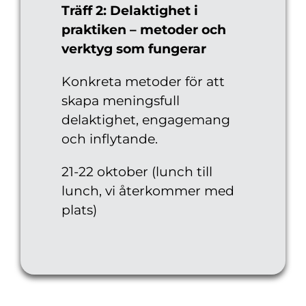
Träff 2: Delaktighet i
praktiken – metoder och
verktyg som fungerar
Konkreta metoder för att
skapa meningsfull
delaktighet, engagemang
och inflytande.
21-22 oktober (lunch till
lunch, vi återkommer med
plats)