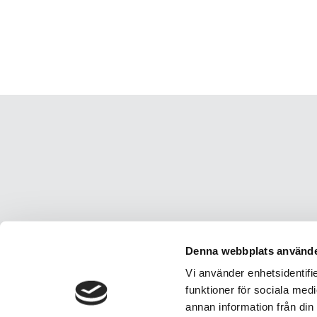
Denna webbplats använde
Vi använder enhetsidentifie
funktioner för sociala medi
annan information från din