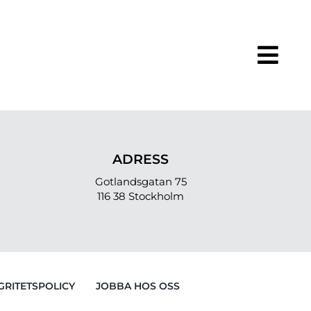
ADRESS
Gotlandsgatan 75
116 38 Stockholm
GRITETSPOLICY
JOBBA HOS OSS