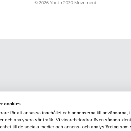
© 2026 Youth 2030 Movement
r cookies
rare för att anpassa innehållet och annonserna till användarna, t
er och analysera vår trafik. Vi vidarebefordrar även sådana ident
 enhet till de sociala medier och annons- och analysföretag som