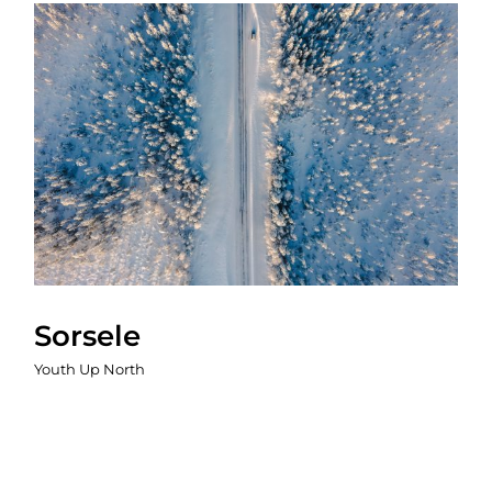
Sorsele
Youth Up North