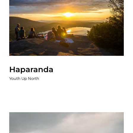
Haparanda
Youth Up North