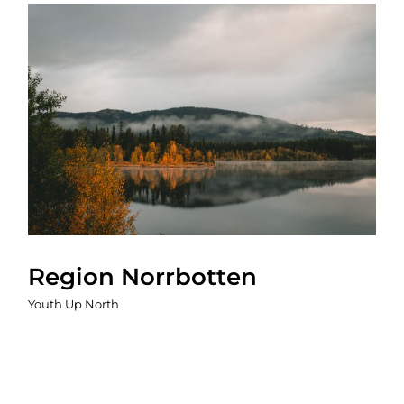
Region Norrbotten
Youth Up North