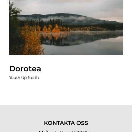
Dorotea
Youth Up North
KONTAKTA OSS