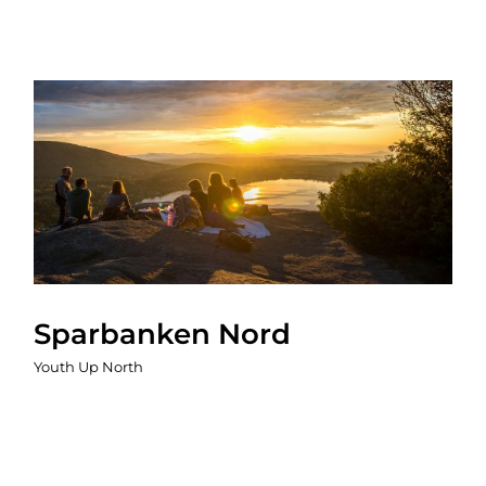
Sparbanken Nord
Youth Up North