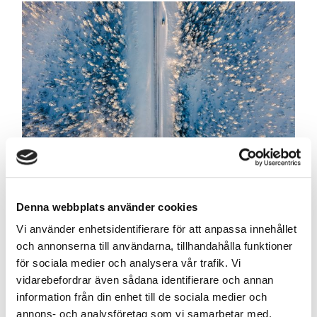
Denna webbplats använder cookies
Åsele
Vi använder enhetsidentifierare för att anpassa innehållet
Youth Up North
och annonserna till användarna, tillhandahålla funktioner
för sociala medier och analysera vår trafik. Vi
vidarebefordrar även sådana identifierare och annan
information från din enhet till de sociala medier och
annons- och analysföretag som vi samarbetar med.